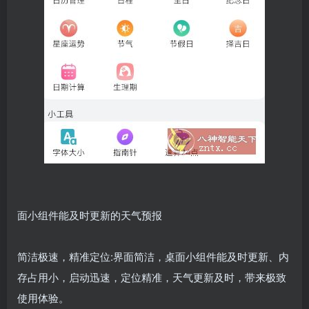
面小组件能及时更新的天气预报
简洁极速，精准定位:界面简洁，桌面小组件能及时更新、内
存占用小，启动迅速，定位精准，天气更新及时，带来极致
使用体验。