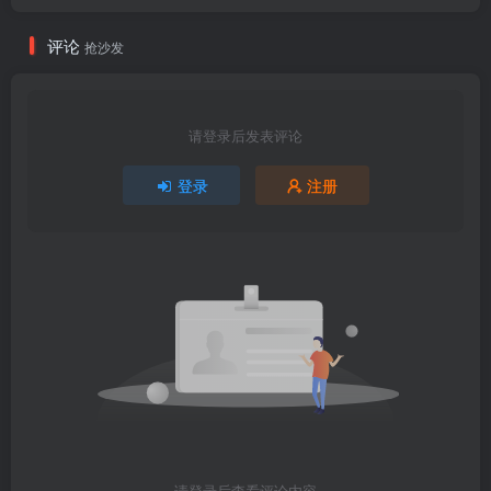
评论
抢沙发
请登录后发表评论
登录
注册