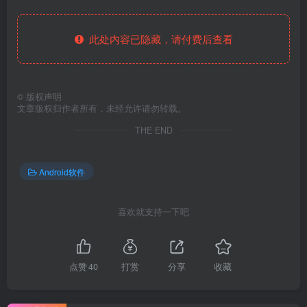
此处内容已隐藏，请付费后查看
©
版权声明
文章版权归作者所有，未经允许请勿转载。
THE END
Android软件
喜欢就支持一下吧
点赞
40
打赏
分享
收藏