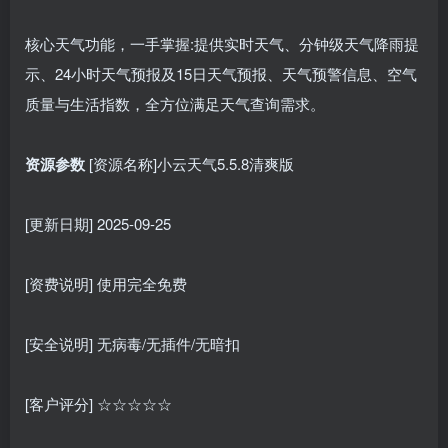
核心天气功能，一手掌握:提供实时天气、分钟级天气降雨提
示、24小时天气预报及15日天气预报、天气预警信息、空气
质量与生活指数，全方位满足天气查询需求。
资源参数
[资源名称]小云天气5.5.8清爽版
[更新日期] 2025-09-25
[资费说明] 使用完全免费
[安全说明] 无病毒/无插件/无暗扣
[客户评分] ☆☆☆☆☆