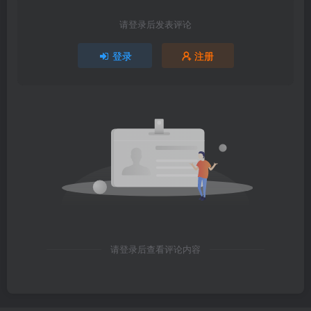
请登录后发表评论
登录
注册
请登录后查看评论内容