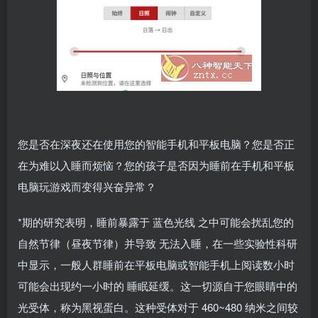
您是否在深夜还在使用您的智能手机和平板电脑？您是否正
在为难以入睡而烦恼？您的孩子是否因为睡前在手机和平板
电脑玩游戏而变得兴奋异常？
*期的研究表明，睡前暴露于 蓝色光线 之中可能会扰乱您的
自然节律（昼夜节律）并导致 无法入睡，在一些实验性科研
中显示，一般人群睡前在平板电脑或智能手机上阅读数小时
可能会出现约一小时的 睡眠延缓。这一切源自于您眼睛中的
光受体，称为黑视蛋白。这种受体对于 460~480 纳米之间较