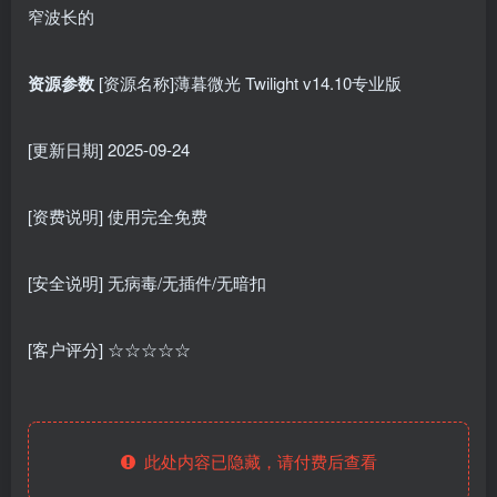
窄波长的
资源参数
[资源名称]薄暮微光 Twilight v14.10专业版
[更新日期] 2025-09-24
[资费说明] 使用完全免费
[安全说明] 无病毒/无插件/无暗扣
[客户评分] ☆☆☆☆☆
此处内容已隐藏，请付费后查看