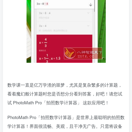
数学课一直是亿万学渣的噩梦，尤其是复杂繁多的计算题，
看着魔幻般计算题时您是否想分分看到答案，好吧！请您试
试 PhotoMath Pro「拍照数学计算器」 这款应用吧！
PhotoMath Pro「拍照数学计算器」是世界上最聪明的拍照数
学计算器！界面很流畅、美观，且干净无广告。只需将设备