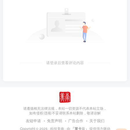
请登录后查看评论内容
请遵循相关法律法规，本站一切资源不代表本站立场，
如有侵权/违规/不妥请联系本站删除，敬请谅解
友链申请
免责声明
广告合作
关于我们
Copyright © 2025 ·
科技美南
· 由
「莱卡云」
提供强力驱动