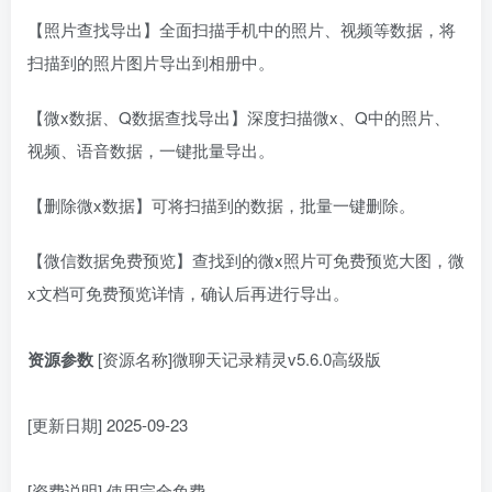
【照片查找导出】全面扫描手机中的照片、视频等数据，将
扫描到的照片图片导出到相册中。
【微x数据、Q数据查找导出】深度扫描微x、Q中的照片、
视频、语音数据，一键批量导出。
【删除微x数据】可将扫描到的数据，批量一键删除。
【微信数据免费预览】查找到的微x照片可免费预览大图，微
x文档可免费预览详情，确认后再进行导出。
资源参数
[资源名称]微聊天记录精灵v5.6.0高级版
[更新日期] 2025-09-23
[资费说明] 使用完全免费