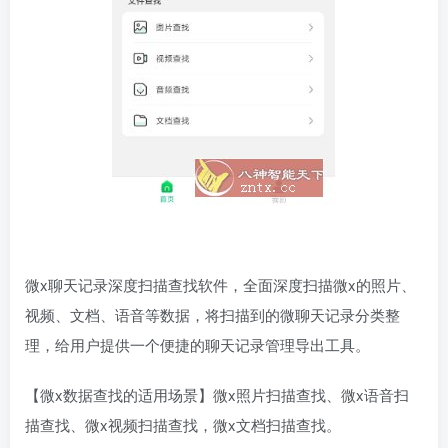
微x聊天记录深度扫描查找软件，全面深度扫描微x的照片、
视频、文档、语音等数据，将扫描到的微聊天记录分类整
理，给用户提供一个便捷的聊天记录管理导出工具。
【微x数据查找的适用场景】微x照片扫描查找、微x语音扫
描查找、微x视频扫描查找，微x文档扫描查找。