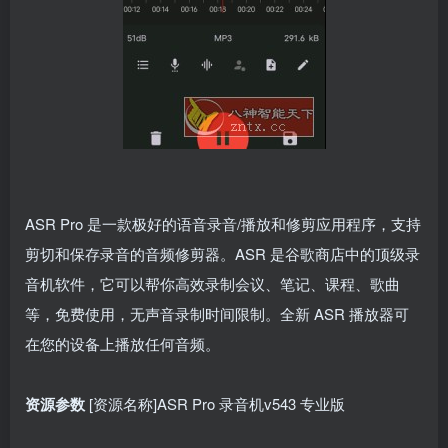
ASR Pro 是一款极好的语音录音/播放和修剪应用程序，支持
剪切和保存录音的音频修剪器。ASR 是谷歌商店中的顶级录
音机软件，它可以帮你高效录制会议、笔记、课程、歌曲
等，免费使用，无声音录制时间限制。全新 ASR 播放器可
在您的设备上播放任何音频。
资源参数
[资源名称]ASR Pro 录音机v543 专业版