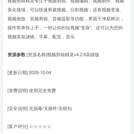
视频剪辑精灵专注于视频剪辑、视频编辑、视频制作、视频
美化领域，可以快速剪裁视频、分割视频，还有视频变速、
视频倒放、音频剪辑、音频提取等功能，界面干净易辨识，
操作简单快上手，一秒让你的短视频“变身”。还可以为您的
视频添加滤镜、字幕、配音，音乐
资源参数
[资源名称]视频剪辑精灵v4.2.6高级版
[更新日期] 2025-10-04
[资费说明] 使用完全免费
[安全说明] 无病毒/无插件/无暗扣
[客户评分] ☆☆☆☆☆