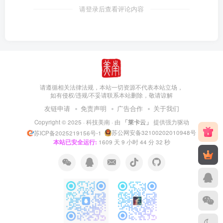
请登录后查看评论内容
请遵循相关法律法规，本站一切资源不代表本站立场，
如有侵权/违规/不妥请联系本站删除，敬请谅解
友链申请
免责声明
广告合作
关于我们
Copyright © 2025 ·
科技美南
· 由
「莱卡云」
提供强力驱动
苏公网安备32100202010948号
苏ICP备2025219156号-1
本站已安全运行:
1609
天
9
小时
44
分
32
秒