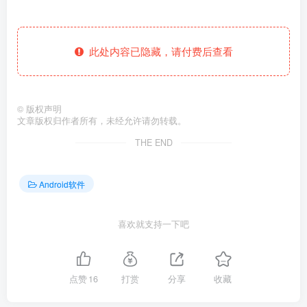
此处内容已隐藏，请付费后查看
©
版权声明
文章版权归作者所有，未经允许请勿转载。
THE END
Android软件
喜欢就支持一下吧
点赞
16
打赏
分享
收藏