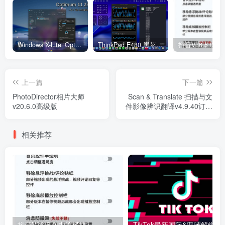
Windows X-Lite ‘Optimum 11’ 25H2 Pro v2
ThinkPad E480 黑苹果完美Tahoe的EFI分享（2026.03.01更新）
抖音V36.5.0 
上一篇
下一篇
PhotoDirector相片大师
Scan & Translate 扫描与文
v20.6.0高级版
件影像辨识翻译v4.9.40订阅
版
相关推荐
抖音V36.5.0 内置模块