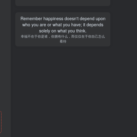
Remember happiness doesn't depend upon
who you are or what you have; it depends
solely on what you think.
幸福不在于你是谁，你拥有什么，而仅仅在于你自己怎么
看待