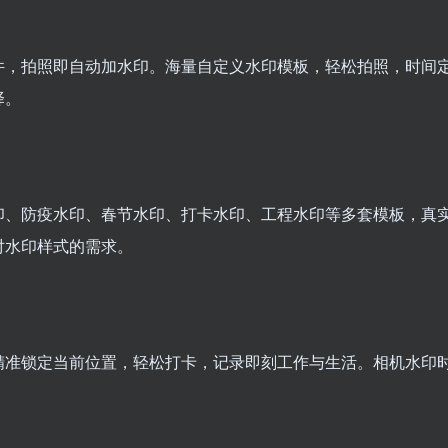
件，拍照即自动加水印。海量自定义水印模板，轻松拍照，时间
择。
印、防疫水印、春节水印、打卡水印、工程水印等多套模板，真
对水印样式的需求。
精准锁定当前位置，轻松打卡，记录即刻工作与生活。相机水印