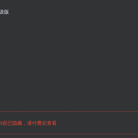
高级版
内容已隐藏，请付费后查看