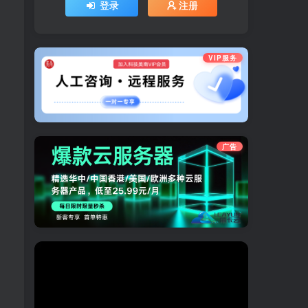
登录
注册
VIP服务
广告