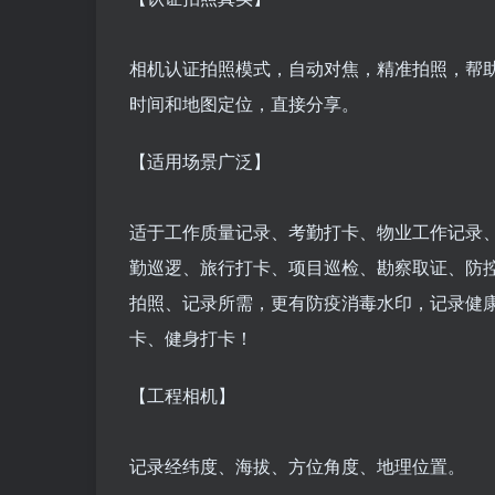
相机认证拍照模式，自动对焦，精准拍照，帮
时间和地图定位，直接分享。
【适用场景广泛】
适于工作质量记录、考勤打卡、物业工作记录
勤巡逻、旅行打卡、项目巡检、勘察取证、防
拍照、记录所需，更有防疫消毒水印，记录健
卡、健身打卡！
【工程相机】
记录经纬度、海拔、方位角度、地理位置。