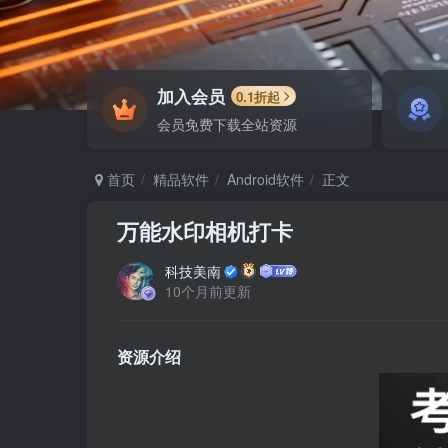
加入会员
0.1折起
会员免费下载全站资源
首页
精品软件
Android软件
正文
万能水印相机打卡
科技美南
10个月前更新
资源介绍