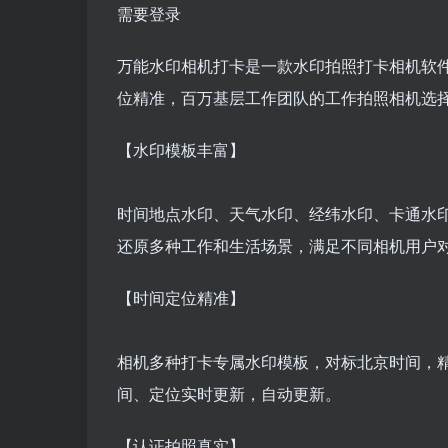
需要登录
万能水印相机打卡是一款水印拍照打卡相机软
位精准，百万基层工作团队的工作拍照相机选
【水印模板丰富】
时间地点水印、天气水印、经纬水印、卡通水
还原多种工作和生活场景，满足不同相机用户
【时间定位精准】
相机多种打卡专属水印模板，对标北京时间，
间、定位实时更新，自动更新。
【认证拍照真实】