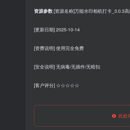
资源参数
[资源名称]万能水印相机打卡_3.0.3
[更新日期] 2025-10-14
[资费说明] 使用完全免费
[安全说明] 无病毒/无插件/无暗扣
[客户评分] ☆☆☆☆☆
此处