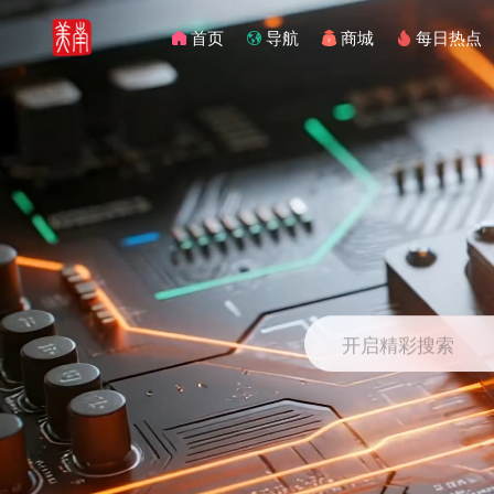
首页
导航
商城
每日热点
开启精彩搜索