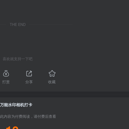
THE END
喜欢就支持一下吧
打赏
分享
收藏
万能水印相机打卡
此内容为付费阅读，请付费后查看