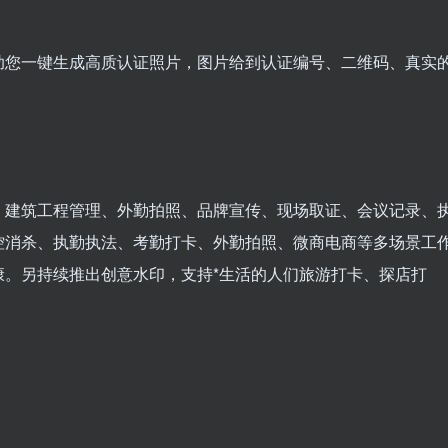
助您一键生成高质认证照片，图片给到认证编号、二维码、真实
、建筑工程管理、外勤拍照、品牌宣传、现场取证、会议记录、
控消杀、执勤执法、考勤打卡、外勤拍照、微商电商等多场景工
康。另持续推出创意水印，支持*生活的人们旅游打卡、探店打