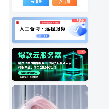
登录
注册
VIP服务
广告