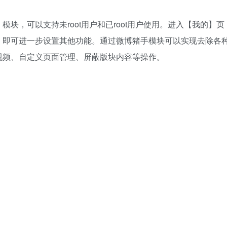
ed 模块，可以支持未root用户和已root用户使用。进入【我的】页
】即可进一步设置其他功能。通过微博猪手模块可以实现去除各
视频、自定义页面管理、屏蔽版块内容等操作。