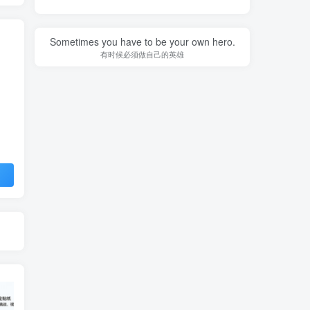
Sometimes you have to be your own hero.
有时候必须做自己的英雄