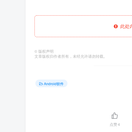
此处
©
版权声明
文章版权归作者所有，未经允许请勿转载。
Android软件
点赞
4