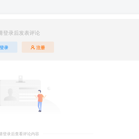
请登录后发表评论
登录
注册
请登录后查看评论内容