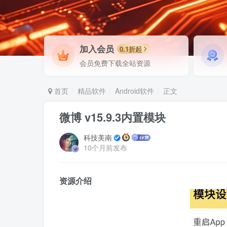
加入会员
0.1折起
会员免费下载全站资源
首页
精品软件
Android软件
正文
微博 v15.9.3内置模块
科技美南
10个月前发布
资源介绍