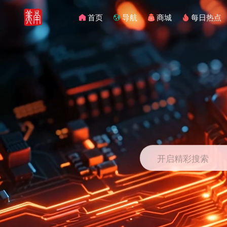
首页
导航
商城
每日热点
开启精彩搜索