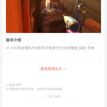
版本介绍
v1.0.0.59|容量8.21GB|官方简体中文|支持键盘.鼠标.手柄
此处内容已隐藏，请付费后查看
展开阅读全文
©
版权声明
文章版权归作者所有，未经允许请勿转载。
THE END