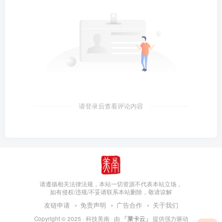
请登录后查看评论内容
请遵循相关法律法规，本站一切资源不代表本站立场，
如有侵权/违规/不妥请联系本站删除，敬请谅解
友链申请
免责声明
广告合作
关于我们
Copyright © 2025 ·
科技美南
· 由
「莱卡云」
提供强力驱动