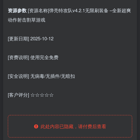
资源参数
[资源名称]弹壳特攻队v4.2.1无限刷装备 –全新超爽
动作射击割草游戏
[更新日期] 2025-10-12
[资费说明] 使用完全免费
[安全说明] 无病毒/无插件/无暗扣
[客户评分] ☆☆☆☆☆
此处内容已隐藏，请付费后查看