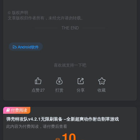
©
版权声明
文章版权归作者所有，未经允许请勿转载。
THE END
Android软件
喜欢就支持一下吧
点赞
27
打赏
分享
收藏
付费阅读
弹壳特攻队v4.2.1无限刷装备 –全新超爽动作射击割草游戏
此内容为付费阅读，请付费后查看
10