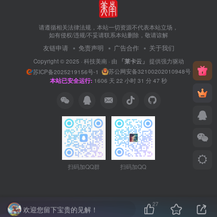
请遵循相关法律法规，本站一切资源不代表本站立场，
如有侵权/违规/不妥请联系本站删除，敬请谅解
友链申请
免责声明
广告合作
关于我们
Copyright © 2025 ·
科技美南
· 由
「莱卡云」
提供强力驱动
苏公网安备32100202010948号
苏ICP备2025219156号-1
本站已安全运行:
1606
天
22
小时
31
分
47
秒
扫码加QQ群
扫码加QQ
27
欢迎您留下宝贵的见解！