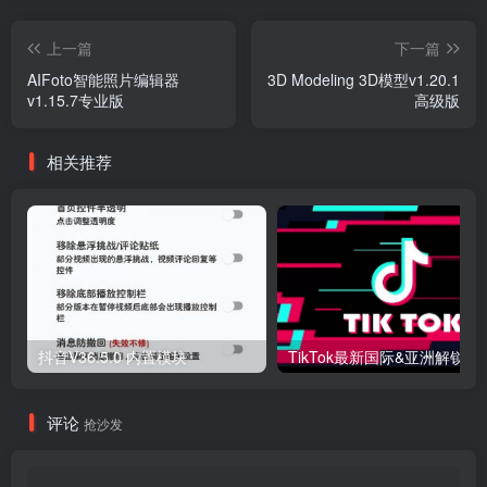
上一篇
下一篇
AIFoto智能照片编辑器
3D Modeling 3D模型v1.20.1
v1.15.7专业版
高级版
相关推荐
抖音V36.5.0 内置模块
评论
抢沙发