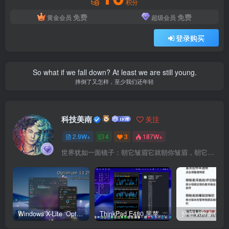
积分
免费
免费
黄金会员
超级会员
登录购买
So what if we fall down? At least we are still young.
摔倒了又怎样，至少我们还年轻
科技美南
关注
2.9W+
4
3
187W+
世界犹如一面镜子：朝它皱眉它就朝你皱眉，朝它微笑它也吵你微笑
Windows X-Lite ‘Optimum 11’ 25H2 Pro v2
ThinkPad E480 黑苹果完美Tahoe的EFI分享（2026.03.01更新）
抖音V36.5.0 