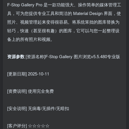
F-Stop Gallery Pro 是一款功能强大、操作简单的媒体管理工
具，可为您提供专业工具和简洁的 Material Design 界面，使
照片、视频管理起来变得很容易。将系统笨拙的图库替换为
轻巧，快速（甚至很有趣）的图库，它可以与您一起整理设
备上的所有照片和视频。
资源参数
[资源名称]F-Stop Gallery 图片浏览v5.5.480专业版
[更新日期] 2025-10-11
[资费说明] 使用完全免费
[安全说明] 无病毒/无插件/无暗扣
[客户评分] ☆☆☆☆☆