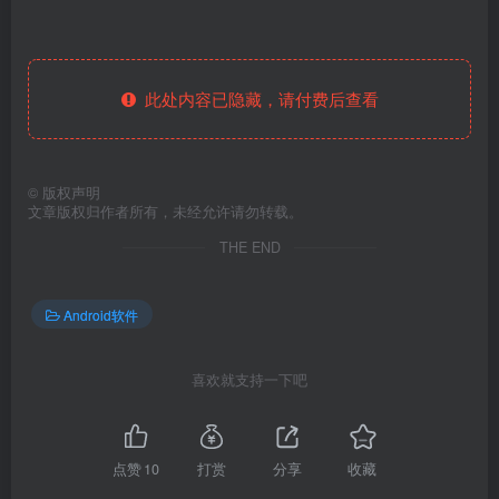
此处内容已隐藏，请付费后查看
©
版权声明
文章版权归作者所有，未经允许请勿转载。
THE END
Android软件
喜欢就支持一下吧
点赞
10
打赏
分享
收藏