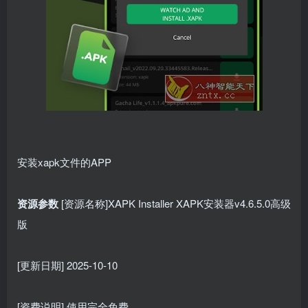
安装xapk文件的APP
资源参数
[资源名称]XAPK Installer XAPK安装器v4.6.5.0高级
版
[更新日期] 2025-10-10
[资费说明] 使用完全免费