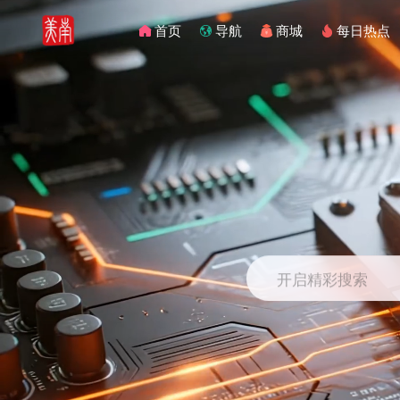
首页
导航
商城
每日热点
开启精彩搜索