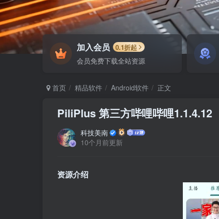
加入会员
0.1折起
会员免费下载全站资源
首页
精品软件
Android软件
正文
PiliPlus 第三方哔哩哔哩1.1.4.12
科技美南
10个月前更新
资源介绍