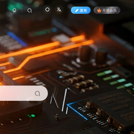
发布
开通会员