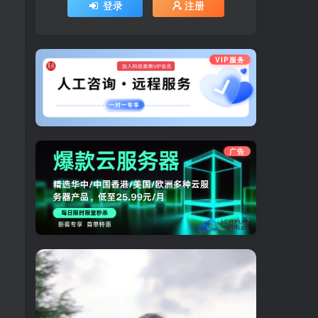
登录
注册
VIP服务
广告