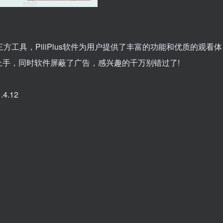
第三方工具，PiliPlus软件为用户提供了丰富的功能和优质的观看体
手，同时软件屏蔽了广告，感兴趣的千万别错过了!
4.12