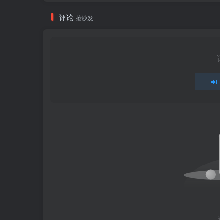
评论
抢沙发