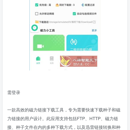
需登录
一款高效的磁力链接下载工具，专为需要快速下载种子和磁
力链接的用户设计。此应用支持包括FTP、HTTP、磁力链
接、种子文件在内的多种下载方式，以及迅雷链接转换和种