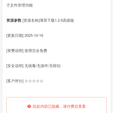
子文件管理功能
资源参数
[资源名称]薄荷下载1.2.6高级版
[更新日期] 2025-10-16
[资费说明] 使用完全免费
[安全说明] 无病毒/无插件/无暗扣
[客户评分] ☆☆☆☆☆
此处内容已隐藏，请付费后查看