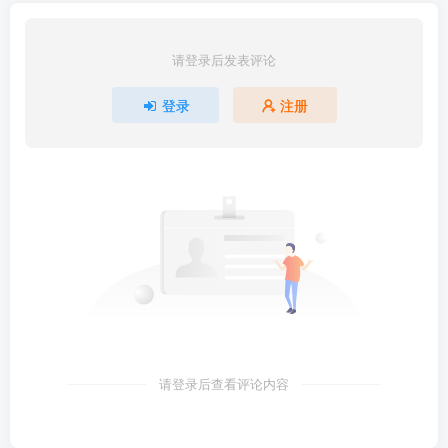
请登录后发表评论
登录
注册
请登录后查看评论内容