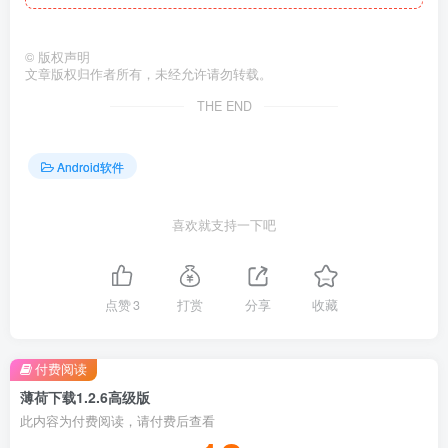
©
版权声明
文章版权归作者所有，未经允许请勿转载。
THE END
Android软件
喜欢就支持一下吧
点赞
3
打赏
分享
收藏
付费阅读
薄荷下载1.2.6高级版
此内容为付费阅读，请付费后查看