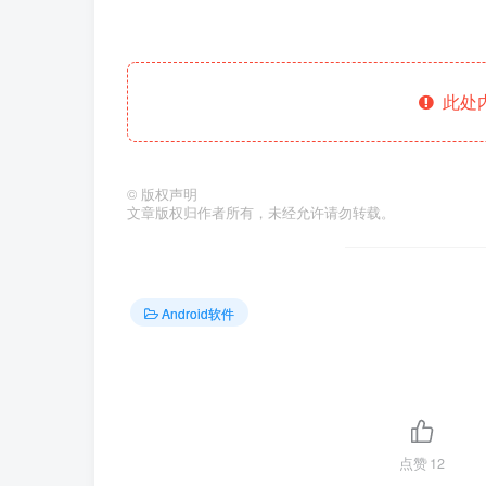
此处
©
版权声明
文章版权归作者所有，未经允许请勿转载。
Android软件
点赞
12