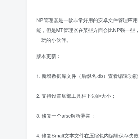
NP管理器是一款非常好用的安卓文件管理应用
能，但是MT管理器在某些方面会比NP强一些
一玩的小伙伴。
版本更新：
1. 新增数据库文件（后缀名.db）查看编辑功能
2. 支持设置底部工具栏下边距大小；
3. 修复一个arsc解析异常；
4. 修复Smali文本文件在压缩包内编辑保存失效