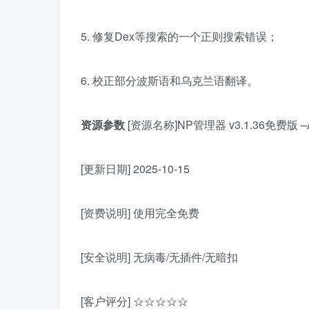
5. 修复Dex等搜索的一个正则搜索错误；
6. 校正部分波斯语和乌克兰语翻译。
资源参数
[资源名称]NP管理器 v3.1.36免费
[更新日期] 2025-10-15
[资费说明] 使用完全免费
[安全说明] 无病毒/无插件/无暗扣
[客户评分] ☆☆☆☆☆