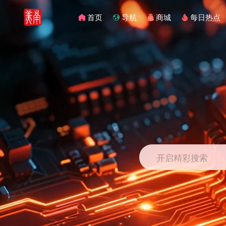
首页
导航
商城
每日热点
开启精彩搜索