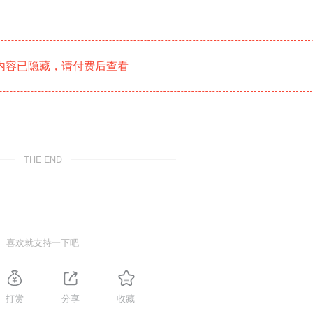
内容已隐藏，请付费后查看
THE END
喜欢就支持一下吧
打赏
分享
收藏