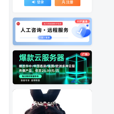
登录
注册
VIP服务
广告