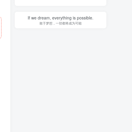
If we dream, everything is possible.
敢于梦想，一切都将成为可能