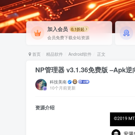
加入会员
0.1折起
会员免费下载全站资源
首页
精品软件
Android软件
正文
NP管理器 v3.1.36免费版 –A
科技美南
10个月前更新
资源介绍