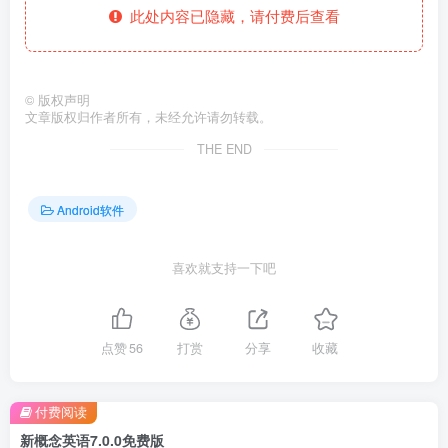
此处内容已隐藏，请付费后查看
©
版权声明
文章版权归作者所有，未经允许请勿转载。
THE END
Android软件
喜欢就支持一下吧
点赞
56
打赏
分享
收藏
付费阅读
新概念英语7.0.0免费版