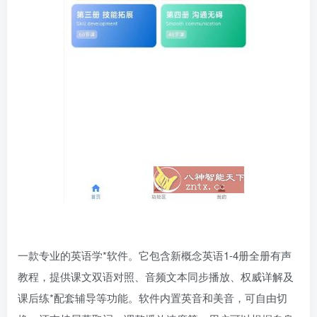
一款专业的英语学*软件。它包含新概念英语1-4册全册有声
教程，提供课文双语对照、音频文本同步播放、权威详解及
课后练*配套辅导等功能。软件内置英音和美音，可自由切