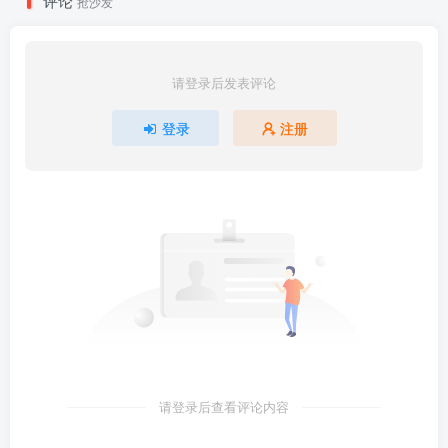
评论
抢沙发
请登录后发表评论
登录
注册
请登录后查看评论内容