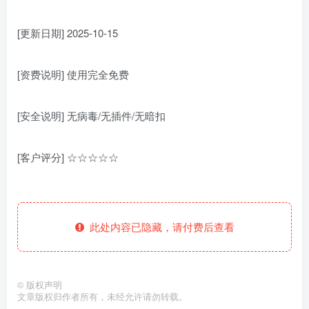
[更新日期] 2025-10-15
[资费说明] 使用完全免费
[安全说明] 无病毒/无插件/无暗扣
[客户评分] ☆☆☆☆☆
此处内容已隐藏，请付费后查看
©
版权声明
文章版权归作者所有，未经允许请勿转载。