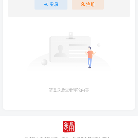
登录
注册
请登录后查看评论内容