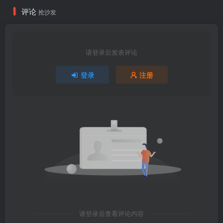
评论
抢沙发
请登录后发表评论
登录
注册
请登录后查看评论内容