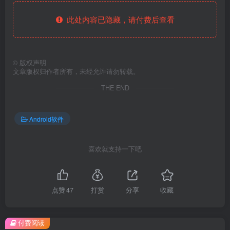
此处内容已隐藏，请付费后查看
©
版权声明
文章版权归作者所有，未经允许请勿转载。
THE END
Android软件
喜欢就支持一下吧
点赞
47
打赏
分享
收藏
付费阅读