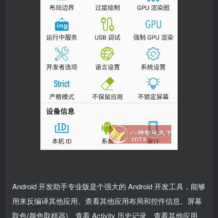
Android 开发助手专业版是个强大的 Android 开发工具，能够
用来反编译其他应用、查看其他应用布局和控件信息、屏幕
取色(颜色取样器)、查看 Activity 历史记录、查看其他应用