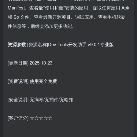
Manifest、查看最*使用和最*安装的应用、提取任何应用 Apk
和 So 文件、查看最新开源项目、调试应用、查看手机软硬
件信息等，后续会添加更多功能。
资源参数
[资源名称]Dev Tools开发助手 v9.0.1专业版
[更新日期] 2025-10-23
[资费说明] 使用完全免费
[安全说明] 无病毒/无插件/无暗扣
[客户评分] ☆☆☆☆☆