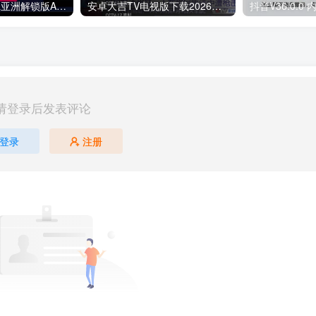
TikTok最新国际&亚洲解锁版APP v43.1.4 TikTok Plugin v2.31
安卓大吉TV电视版下载2026最新v1.5.20清爽版
抖音V36.0.0
请登录后发表评论
登录
注册