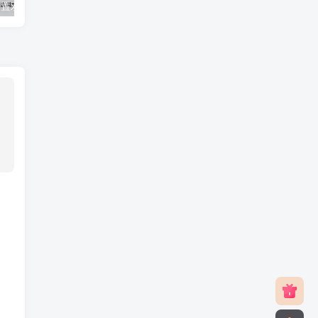
 内置双模块
豆包AI无水印图批量下载V1.1.0