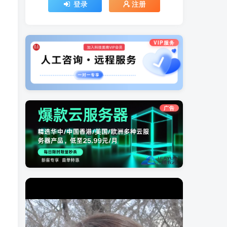
登录
注册
VIP服务
广告