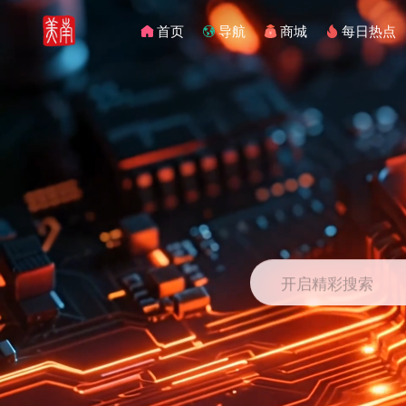
首页
导航
商城
每日热点
开启精彩搜索