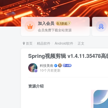
加入会员
0.1折起
会员免费下载全站资源
首页
精品软件
Android软件
正文
Spring视频剪辑 v1.4.11.35478
科技美南
10个月前更新
资源介绍