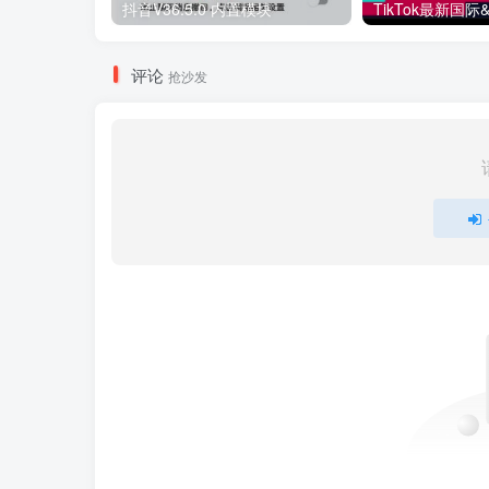
抖音V36.5.0 内置模块
评论
抢沙发