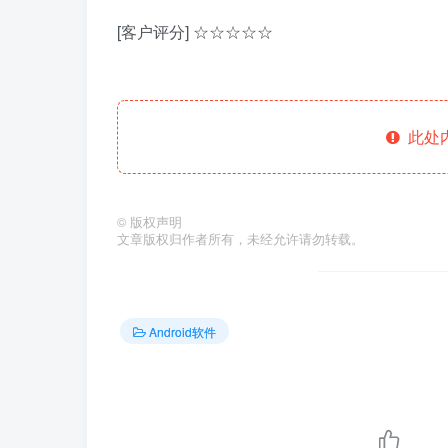
[客户评分] ☆☆☆☆☆
此处
©
版权声明
文章版权归作者所有，未经允许请勿转载。
Android软件