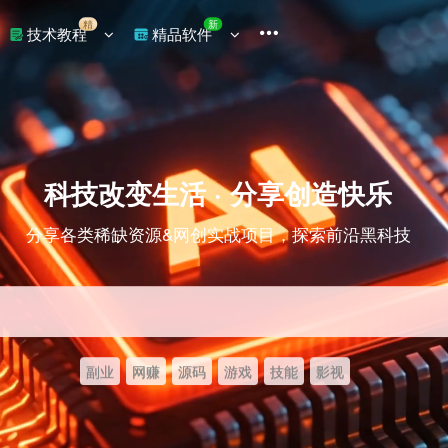
精
新
技术教程
精品软件
科技改变生活 · 分享创造快乐
分享各类稀缺资源&网创实战项目，探索前沿黑科技
副业
网赚
源码
游戏
技能
影视