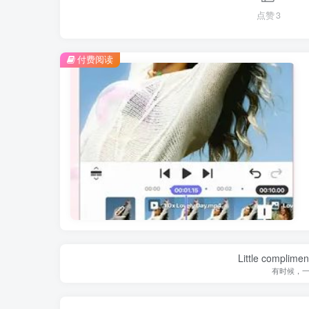
点赞
3
付费阅读
Little complime
有时候，