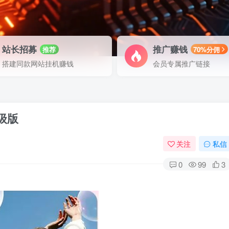
站长招募
推广赚钱
推荐
70%分佣
搭建同款网站挂机赚钱
会员专属推广链接
高级版
关注
私信
0
99
3