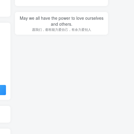
May we all have the power to love ourselves
and others.
愿我们，都有能力爱自己，有余力爱别人