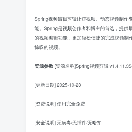
Spring视频编辑剪辑让短视频、动态视频制
能。Spring是视频创作者和博主的首选，提供
的视频编辑功能，更加轻松便捷的完成视频制
惊叹的视频。
资源参数
[资源名称]Spring视频剪辑 v1.4.11.
[更新日期] 2025-10-23
[资费说明] 使用完全免费
[安全说明] 无病毒/无插件/无暗扣