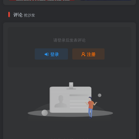
评论
抢沙发
请登录后发表评论
登录
注册