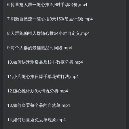
6.抢量抢人群一随心推2小时手动出价,mp4
7.刺激自然流一随心推3天150(吊品计划).mp4
8.人群跑偏框人群随心推24小时自定义,mp4
9.每个人群的最佳测品时间段,mp4
10,如何快速测爆品及核心数据分析,mp4
11,小店随心推日爆千单花式打法,mp4
12.随心推计划8大情况分析.mp4
13,如何查看每个品的自然单,mp4
14,如何尽量避免丢单现象,mp4