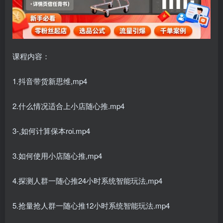
课程内容：
1.抖音带货新思维,mp4
2.什么情况适合上小店随心推.mp4
3-,如何计算保本roi.mp4
3.如何使用小店随心推,mp4
4.探测人群一随心推24小时系统智能玩法,mp4
5.抢量抢人群一随心推12小时系统智能玩法.mp4