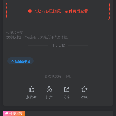
此处内容已隐藏，请付费后查看
©
版权声明
文章版权归作者所有，未经允许请勿转载。
THE END
轻副业平台
喜欢就支持一下吧
点赞
43
打赏
分享
收藏
付费阅读