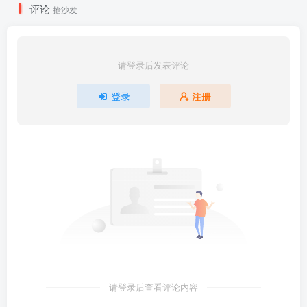
评论
抢沙发
请登录后发表评论
登录
注册
请登录后查看评论内容