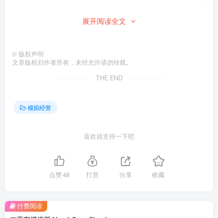
此处内容已隐藏，请付费后查看
展开阅读全文
©
版权声明
文章版权归作者所有，未经允许请勿转载。
THE END
模拟经营
喜欢就支持一下吧
点赞
48
打赏
分享
收藏
付费阅读