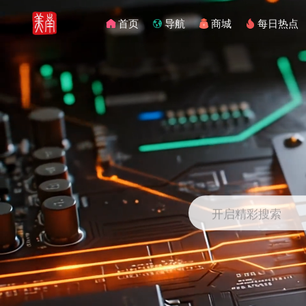
首页
导航
商城
每日热点
开启精彩搜索