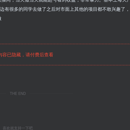
们这边有很多的同学去做了之后对市面上其他的项目都不敢兴趣了，
做
内容已隐藏，请付费后查看
THE END
喜欢就支持一下吧