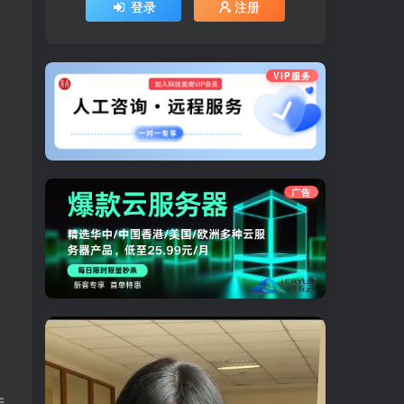
登录
注册
VIP服务
广告
产