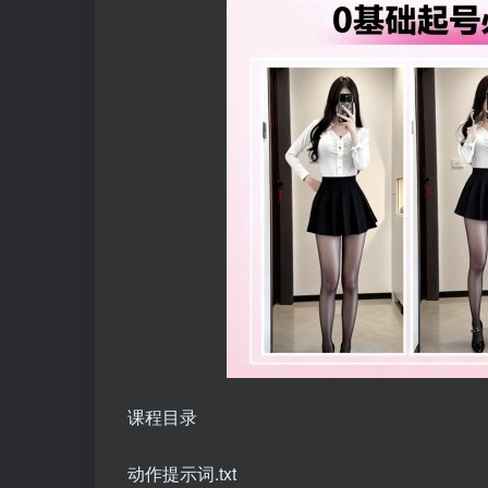
课程目录
动作提示词.txt