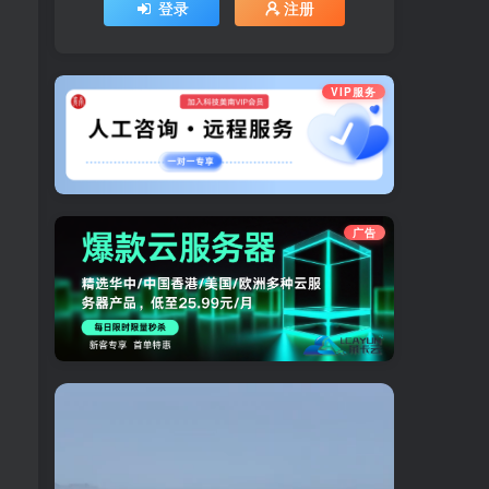
登录
注册
VIP服务
广告