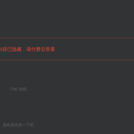
内容已隐藏，请付费后查看
THE END
喜欢就支持一下吧