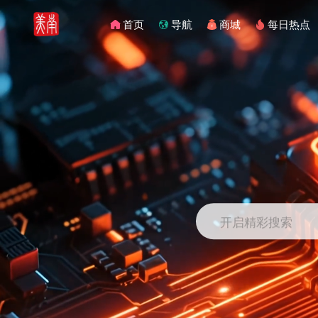
首页
导航
商城
每日热点
开启精彩搜索