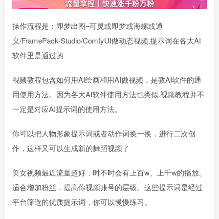
操作流程是：即梦出图–可灵或即梦或海螺或通
义/FramePack-Studio/ComfyUI做动态视频,提示词在各大AI
软件里是通过的
视频教程包含如何用AI绘画和用AI做视频，是教AI软件的通
用使用方法。因为各大AI软件使用方法也类似.视频教程并不
一定是对应AI提示词的使用方法。
你可以把人物形象提示词或者动作词换一换，进行二次创
作，这样又可以生成新的舞蹈视频了
美女视频最近流量超好，时不时会有上百w、上千w的播放。
适合增加粉丝，提高你视频账号的层级。这些提示词是经过
平台筛选的优质提示词，你可以慢慢练习。