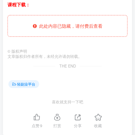
课程下载：
此处内容已隐藏，请付费后查看
©
版权声明
文章版权归作者所有，未经允许请勿转载。
THE END
轻副业平台
喜欢就支持一下吧
点赞
9
打赏
分享
收藏