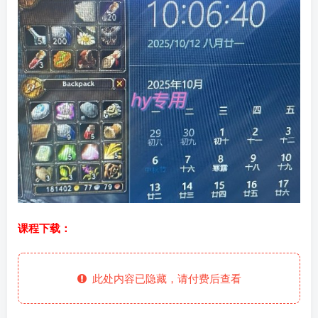
课程下载：
此处内容已隐藏，请付费后查看