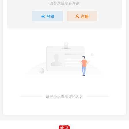
请登录后发表评论
登录
注册
请登录后查看评论内容