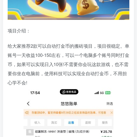
项目介绍：
给大家推荐2款可以自动打金币的搬砖项目，项目很稳定。单
账号一天收益100-150左右，可以一个电脑多个账号同时打金
币，如果可以实现日入10张!不需要你会玩这款游戏，也不需
要你坐在电脑前，使用科技可以实现全自动打金币，不用担
心学不会!