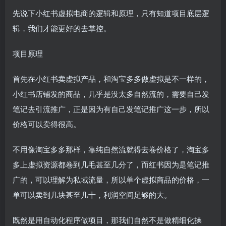
先说下小红书虚拟电商的逻辑和原理，只有知道项目底层逻
辑，我们才能更好的去掌控。
项目原理
首先在小红书卖虚拟产品，和淘宝多多做虚拟是不一样的，
小红书店铺发的商品，几乎是没太多自然流的，需要自己发
笔记去引流推广，正是因为有自己发笔记推广这一步，所以
价格可以卖得很高。
不用像淘宝多多那样，靠纯自然流就得去卷价格了，淘宝多
多上虚拟资源都卷到几毛甚至几分了，而红书因为是笔记推
广的，可以理解为私域流量，所以单个虚拟商品的价格，一
单可以卖到几块甚至几十，利润空间足够的大。
既然是用自动化程序做项目，那我们自然不是做精细化操