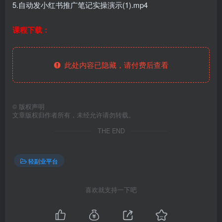
5.自动发小红书推广笔记实操演示(1).mp4
课程下载：
此处内容已隐藏，请付费后查看
©
版权声明
文章版权归作者所有，未经允许请勿转载。
THE END
轻副业平台
喜欢就支持一下吧