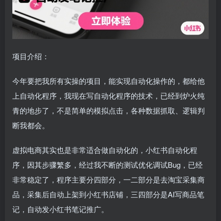
项目介绍：
今年要把我所有实操的项目，能实现自动化操作的，都给他
上自动化程序，我现在写自动化程序的技术，已经到炉火纯
青的地步了，不是简单的模拟点击，各种数据抓取、逻辑判
断我都会。
虚拟电商其实也是非常适合做自动化的，小红书自动化程
序，因其步骤繁多，经过我不断的测试优化调试Bug，已经
非常稳定了，程序主要分四部分，一二部分是去淘宝采集商
品，采集后自动上架到小红书店铺，三四部分是AI写商品笔
记，自动发小红书笔记推广。