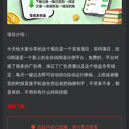
项目介绍：
今天给大家分享的这个项目是一个首发项目，首码项目，挂
G阅读是一个新上的全自动阅读分佣平台，免费的，平台对
接了很多的广告商，保证了广告质量以及这个收益非常稳
定，每天一键点击即可自动挂G自动运行挣钱，上班或者睡
觉的时候直接手机放在旁边就把钱挣到手，不管多不多，都
是有的，不用你有什么特殊技能
课程下载：
此处内容已隐藏，请付费后查看