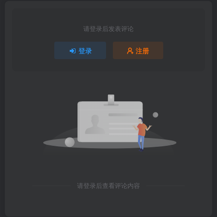
请登录后发表评论
登录
注册
请登录后查看评论内容