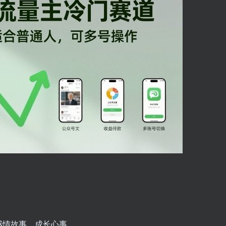
感情故事、成长心事。