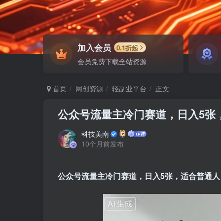
加入会员
0.1折起
会员免费下载全站资源
首页
网创资源
轻副业平台
正文
公众号流量主冷门赛道，日入5张
科技美南
10个月前发布
公众号流量主冷门赛道，日入5张，适合普通人