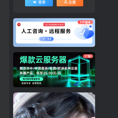
登录
注册
VIP服务
广告