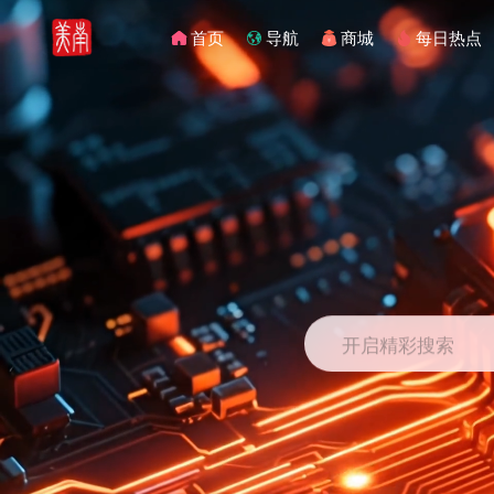
首页
导航
商城
每日热点
开启精彩搜索