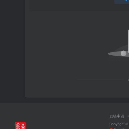
友链申请
Copyright ©