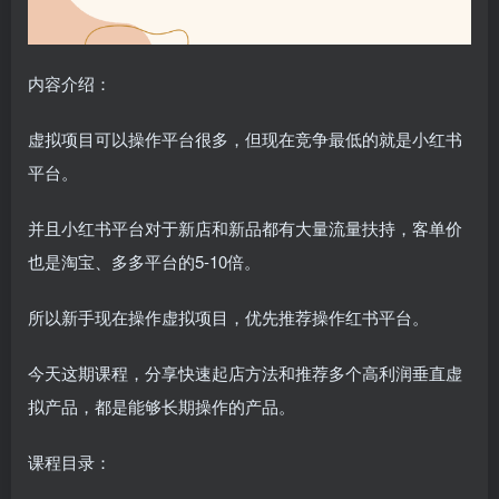
内容介绍：
虚拟项目可以操作平台很多，但现在竞争最低的就是小红书
平台。
并且小红书平台对于新店和新品都有大量流量扶持，客单价
也是淘宝、多多平台的5-10倍。
所以新手现在操作虚拟项目，优先推荐操作红书平台。
今天这期课程，分享快速起店方法和推荐多个高利润垂直虚
拟产品，都是能够长期操作的产品。
课程目录：