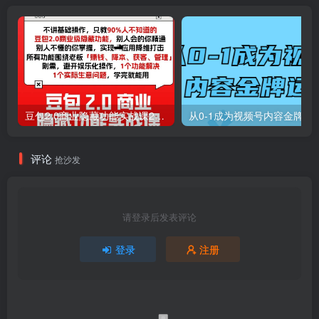
豆包2.0商业隐藏功能实战课2026，1个功能解决1个实际生意问题，学完就能用
从0-1成为视频号内容金牌运
评论
抢沙发
请登录后发表评论
登录
注册