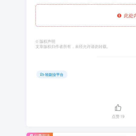
此处
©
版权声明
文章版权归作者所有，未经允许请勿转载。
轻副业平台
点赞
19
付费阅读