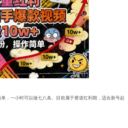
简单，一小时可以做七八条。目前属于赛道红利期，适合新号起