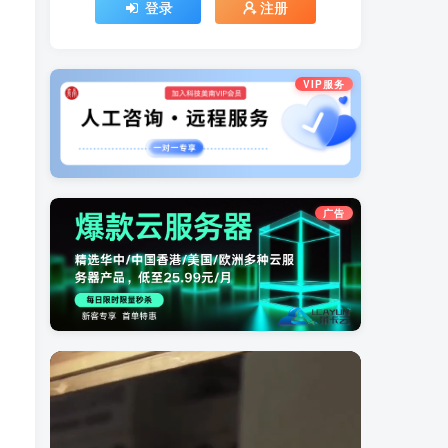
登录
注册
VIP服务
广告