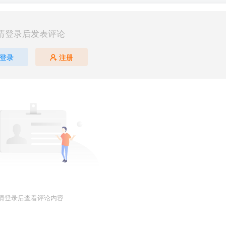
请登录后发表评论
登录
注册
请登录后查看评论内容