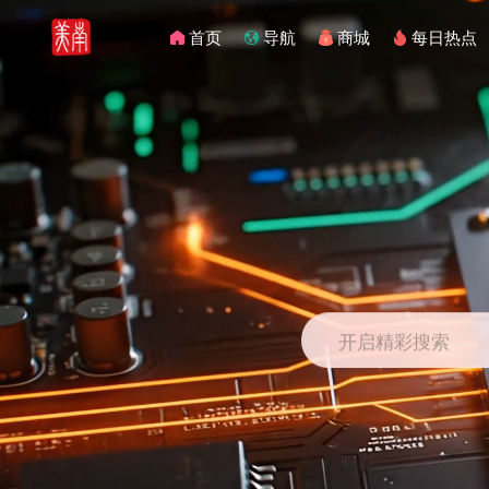
首页
导航
商城
每日热点
开启精彩搜索