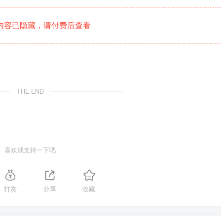
内容已隐藏，请付费后查看
THE END
喜欢就支持一下吧
打赏
分享
收藏