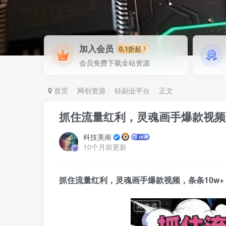
加入会员
0.1折起
会员免费下载全站资源
首页
网创资源
轻副业平台
正文
抓住流量红利，灵魂画手爆款视频
科技美南
10个月前更新
抓住流量红利，灵魂画手爆款视频，条条10w