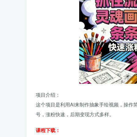
项目介绍：
这个项目是利用AI来制作抽象手绘视频，操作
号，涨粉快速，后期变现方式多样。
课程下载：