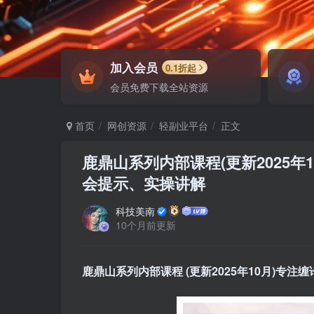
加入会员
0.1折起
会员免费下载全站资源
首页
网创资源
轻副业平台
正文
鹿鼎山系列内部课程(更新2025
会提示、实操讲解
科技美南
10个月前更新
鹿鼎山系列内部课程
(更新2025年10月)