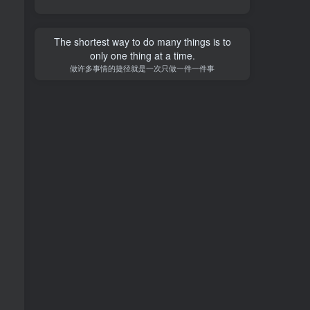
The shortest way to do many things is to
only one thing at a time.
做许多事情的捷径就是一次只做一件一件事