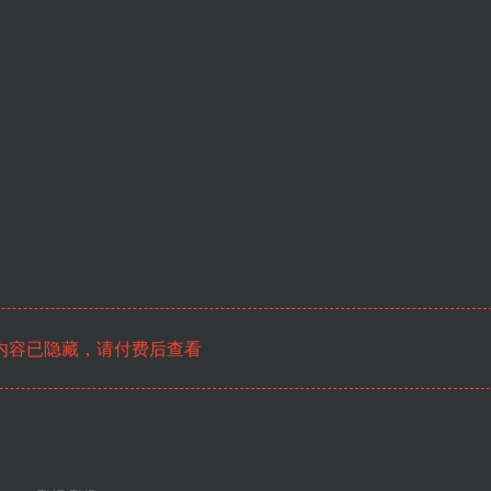
内容已隐藏，请付费后查看