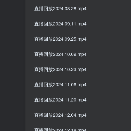
直播回放2024.08.28.mp4
直播回放2024.09.11.mp4
直播回放2024.09.25.mp4
直播回放2024.10.09.mp4
直播回放2024.10.23.mp4
直播回放2024.11.06.mp4
直播回放2024.11.20.mp4
直播回放2024.12.04.mp4
直播回放2024.12.18.mp4