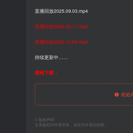
直播回放2025.09.03.mp4
直播回放2025.09.17.mp4
直播回放2025.10.09.mp4
持续更新中……
课程下载：
此处
©
版权声明
文章版权归作者所有，未经允许请勿转载。