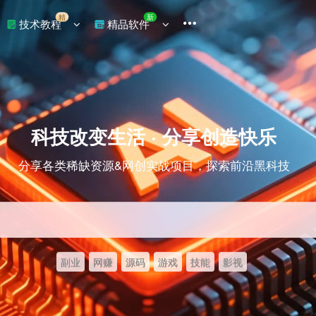
精
新
技术教程
精品软件
科技改变生活 · 分享创造快乐
分享各类稀缺资源&网创实战项目，探索前沿黑科技
副业
网赚
源码
游戏
技能
影视