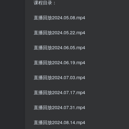
课程目录：
直播回放2024.05.08.mp4
直播回放2024.05.22.mp4
直播回放2024.06.05.mp4
直播回放2024.06.19.mp4
直播回放2024.07.03.mp4
直播回放2024.07.17.mp4
直播回放2024.07.31.mp4
直播回放2024.08.14.mp4