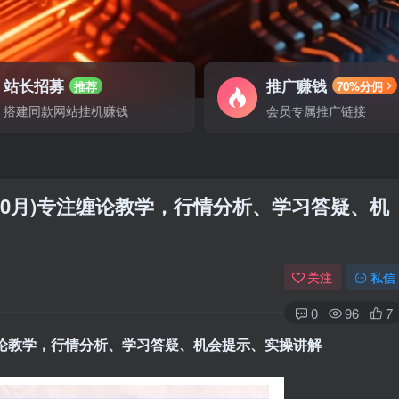
站长招募
推广赚钱
推荐
70%分佣
搭建同款网站挂机赚钱
会员专属推广链接
年10月)专注缠论教学，行情分析、学习答疑、机
关注
私信
0
96
7
专注缠论教学，行情分析、学习答疑、机会提示、实操讲解