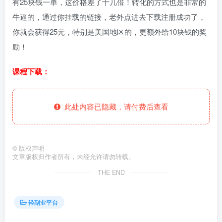
有25块钱一单，这价格差了十几倍！转化的方式也是非常的
牛逼的，通过你挂载的链接，老外点进去下载注册成功了，
你就会获得25元，特别是美国地区的，更额外给10块钱的奖
励！
课程下载：
此处内容已隐藏，请付费后查看
©
版权声明
文章版权归作者所有，未经允许请勿转载。
THE END
轻副业平台