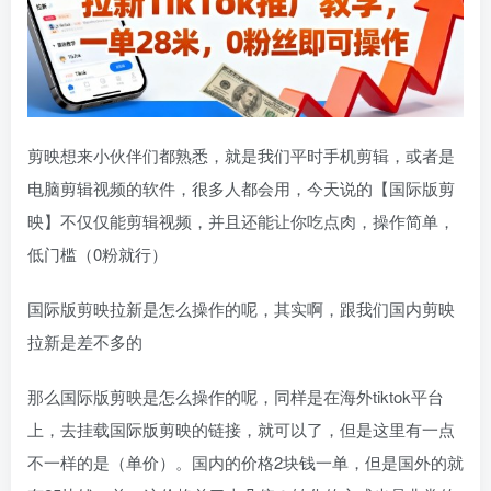
剪映想来小伙伴们都熟悉，就是我们平时手机剪辑，或者是
电脑剪辑视频的软件，很多人都会用，今天说的【国际版剪
映】不仅仅能剪辑视频，并且还能让你吃点肉，操作简单，
低门槛（0粉就行）
国际版剪映拉新是怎么操作的呢，其实啊，跟我们国内剪映
拉新是差不多的
那么国际版剪映是怎么操作的呢，同样是在海外tiktok平台
上，去挂载国际版剪映的链接，就可以了，但是这里有一点
不一样的是（单价）。国内的价格2块钱一单，但是国外的就