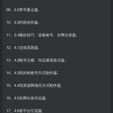
09、2.2养号要点篇,
10、2.3内容创作篇,
11、2.4爆款技巧、设备账号、全网分发篇,
12、4.1总体思路篇,
13、4.2账号注册、作品展现形式篇,
14、4.3找对标账号方式制作篇,
15、4.4找资源网项目方式制作篇,
16、4.5全网分发作品篇,
17、4.6各平台引流篇,