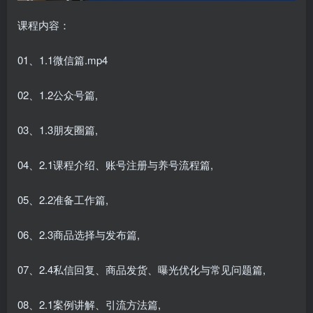
课程内容：
01、1.1微信篇.mp4
02、1.2公众号篇,
03、1.3朋友圈篇,
04、2.1课程介绍、账号注册与养号流程篇,
05、2.2准备工作篇,
06、2.3商品选择与发布篇,
07、2.4私信回复、商品发货、曝光优化与常见问题篇,
08、2.1案例讲解、引流方法篇,