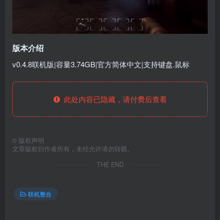
版本介绍
v0.4.8联机版|容量3.74GB|官方简体中文|支持键盘.鼠标
此处内容已隐藏，请付费后查看
©
版权声明
文章版权归作者所有，未经允许请勿转载。
THE END
联机整合