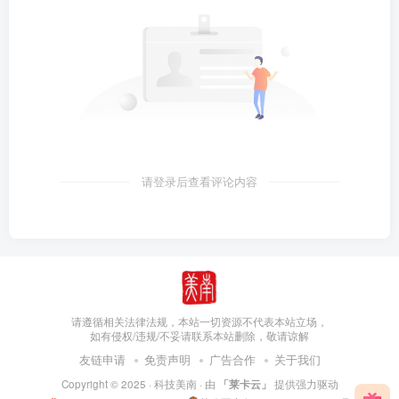
请登录后查看评论内容
请遵循相关法律法规，本站一切资源不代表本站立场，
如有侵权/违规/不妥请联系本站删除，敬请谅解
友链申请
免责声明
广告合作
关于我们
Copyright © 2025 ·
科技美南
· 由
「莱卡云」
提供强力驱动