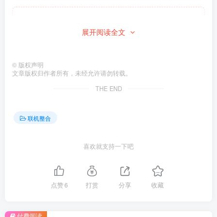
此处内容已隐藏，请付费后查看
展开阅读全文
©
版权声明
文章版权归作者所有，未经允许请勿转载。
THE END
联机整合
喜欢就支持一下吧
点赞
6
打赏
分享
收藏
付费阅读