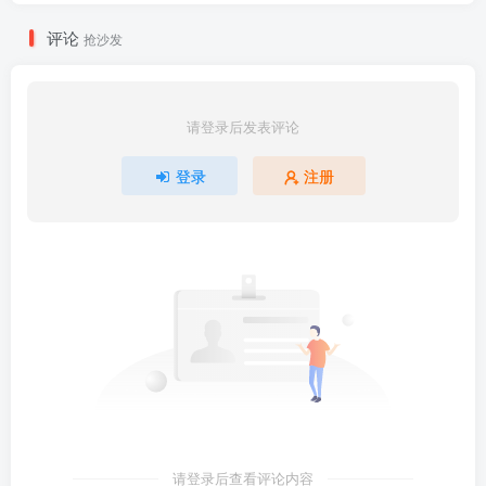
评论
抢沙发
请登录后发表评论
登录
注册
请登录后查看评论内容