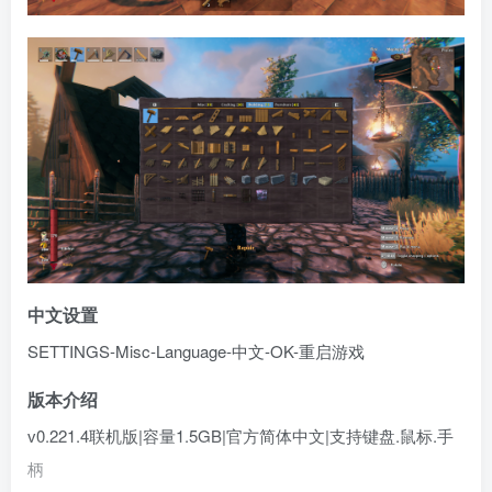
中文设置
SETTINGS-Misc-Language-中文-OK-重启游戏
版本介绍
v0.221.4联机版|容量1.5GB|官方简体中文|支持键盘.鼠标.手
柄