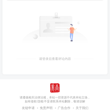
请登录后查看评论内容
请遵循相关法律法规，本站一切资源不代表本站立场，
如有侵权/违规/不妥请联系本站删除，敬请谅解
友链申请
免责声明
广告合作
关于我们