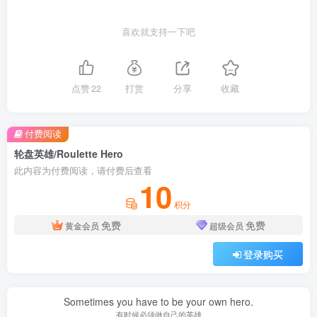
喜欢就支持一下吧
点赞
22
打赏
分享
收藏
付费阅读
轮盘英雄/Roulette Hero
此内容为付费阅读，请付费后查看
10
积分
免费
免费
黄金会员
超级会员
登录购买
Sometimes you have to be your own hero.
有时候必须做自己的英雄