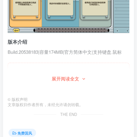
版本介绍
Build.20538183|容量174MB|官方简体中文|支持键盘.鼠标
此处内容已隐藏，请付费后查看
展开阅读全文
©
版权声明
文章版权归作者所有，未经允许请勿转载。
THE END
免费国风