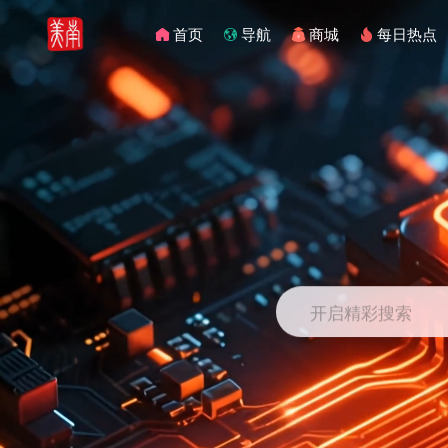
首页
导航
商城
每日热点
开启精彩搜索