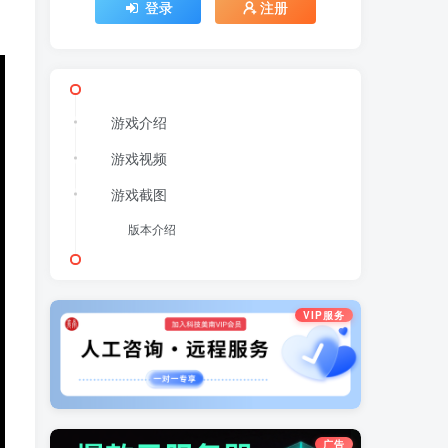
登录
注册
游戏介绍
游戏视频
游戏截图
版本介绍
VIP服务
广告