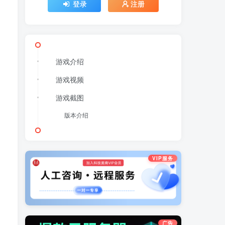
登录
注册
游戏介绍
游戏视频
游戏截图
版本介绍
VIP服务
广告