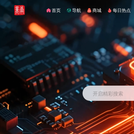
首页
导航
商城
每日热点
开启精彩搜索