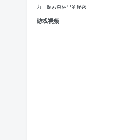
力，探索森林里的秘密！
游戏视频