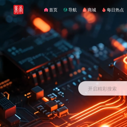
首页
导航
商城
每日热点
开启精彩搜索