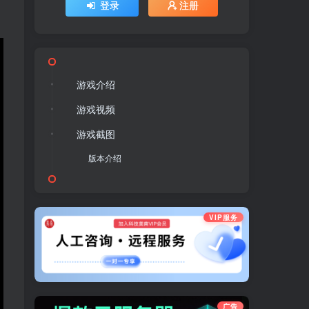
登录
注册
游戏介绍
游戏视频
游戏截图
版本介绍
VIP服务
广告