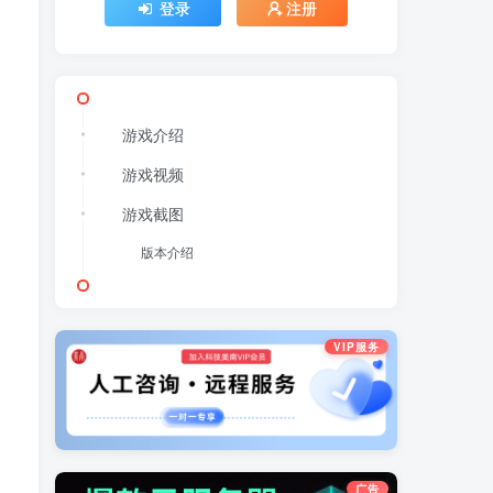
登录
注册
游戏介绍
游戏视频
游戏截图
版本介绍
VIP服务
广告