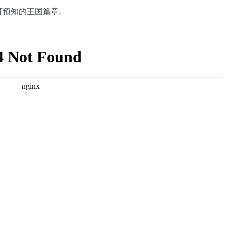
可预知的王国篇章。