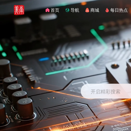
首页
导航
商城
每日热点
开启精彩搜索