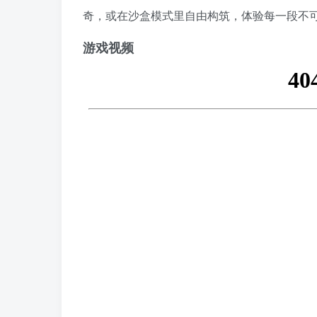
奇，或在沙盒模式里自由构筑，体验每一段不
游戏视频