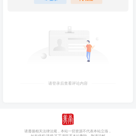
请登录后查看评论内容
请遵循相关法律法规，本站一切资源不代表本站立场，
如有侵权/违规/不妥请联系本站删除，敬请谅解