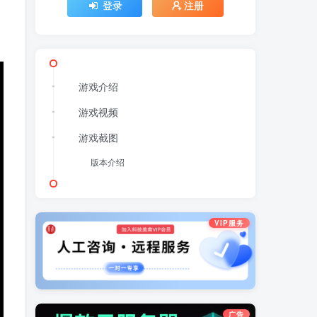
登录
注册
游戏介绍
游戏视频
游戏截图
版本介绍
VIP服务
广告