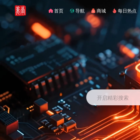
首页
导航
商城
每日热点
开启精彩搜索