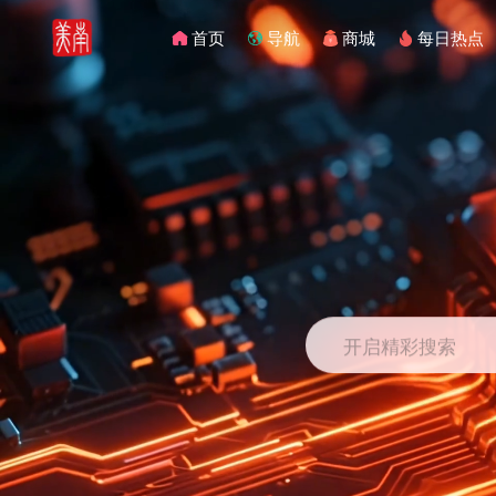
首页
导航
商城
每日热点
开启精彩搜索