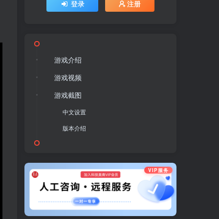
登录
注册
游戏介绍
游戏视频
游戏截图
中文设置
版本介绍
VIP服务