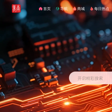
首页
导航
商城
每日热点
开启精彩搜索