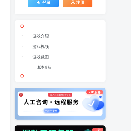
登录
注册
游戏介绍
游戏视频
游戏截图
版本介绍
VIP服务
广告