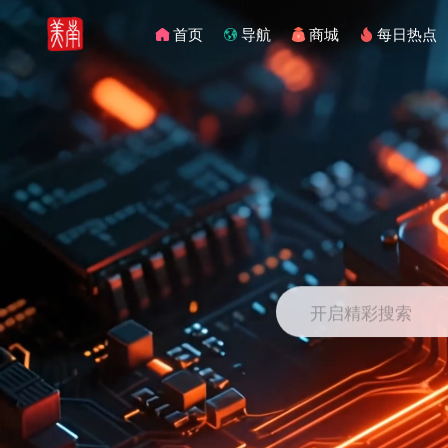
首页
导航
商城
每日热点
开启精彩搜索