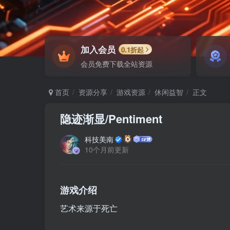
加入会员
0.1折起
会员免费下载全站资源
首页
资源分享
游戏资源
休闲益智
正文
隐迹渐显/Pentiment
科技美南
10个月前更新
游戏介绍
艺术来源于死亡