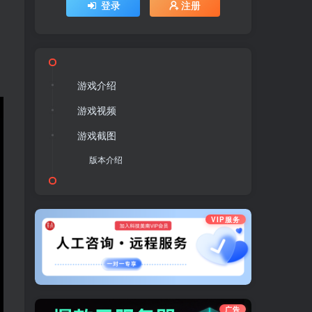
登录
注册
和
游戏介绍
游戏视频
游戏截图
版本介绍
VIP服务
广告