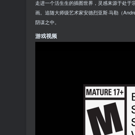
走进一个活生生的插图世界，灵感来源于处于
画。追随大师级艺术家安德烈亚斯·马勒（Andr
阴谋之中。
游戏视频