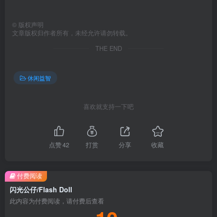
©
版权声明
文章版权归作者所有，未经允许请勿转载。
THE END
休闲益智
喜欢就支持一下吧
点赞
42
打赏
分享
收藏
付费阅读
闪光公仔/Flash Doll
此内容为付费阅读，请付费后查看