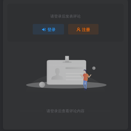
请登录后发表评论
登录
注册
请登录后查看评论内容