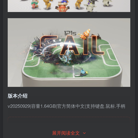
版本介绍
v20250929|容量1.64GB|官方简体中文|支持键盘.鼠标.手柄
此处内容已隐藏，请付费后查看
展开阅读全文