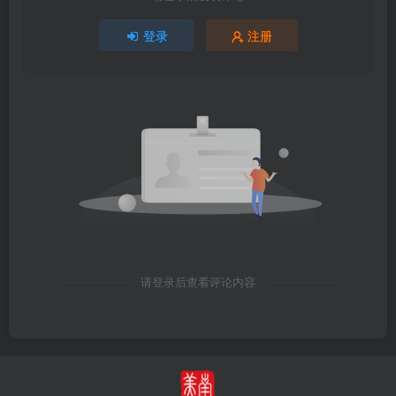
登录
注册
请登录后查看评论内容