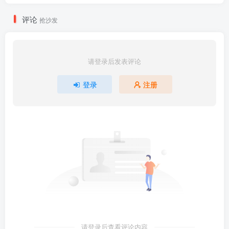
评论
抢沙发
请登录后发表评论
登录
注册
请登录后查看评论内容